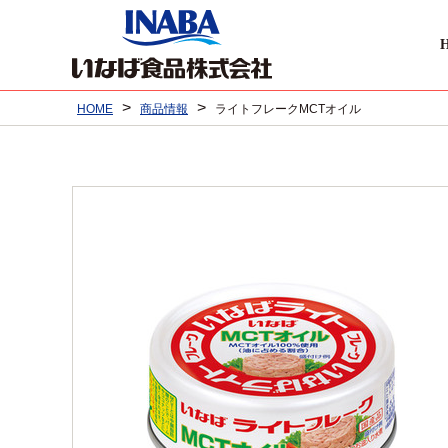
>
>
HOME
商品情報
ライトフレークMCTオイル