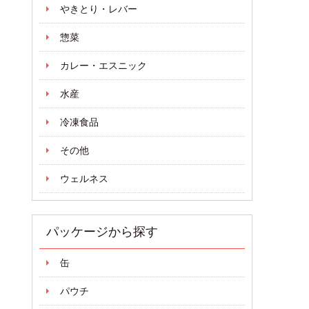
やきとり・レバー
惣菜
カレー・エスニック
水産
冷凍食品
その他
ウェルネス
パッケージから探す
缶
パウチ