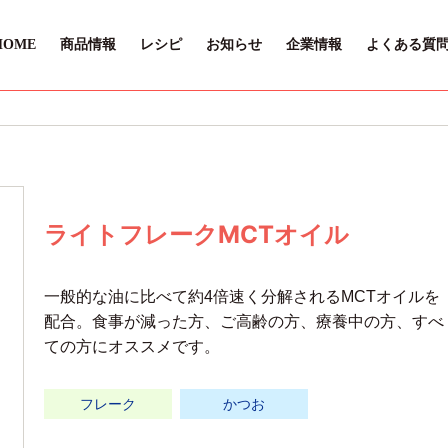
HOME
商品情報
レシピ
お知らせ
企業情報
よくある質
ライトフレークMCTオイル
一般的な油に比べて約4倍速く分解されるMCTオイルを
配合。食事が減った方、ご高齢の方、療養中の方、すべ
ての方にオススメです。
フレーク
かつお