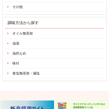
その他
調味方法から探す
オイル無添加
油漬
油控えめ
味付
食塩無添加・減塩