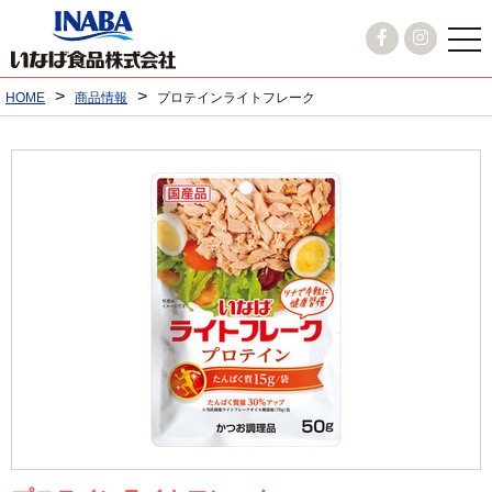
>
>
HOME
商品情報
プロテインライトフレーク