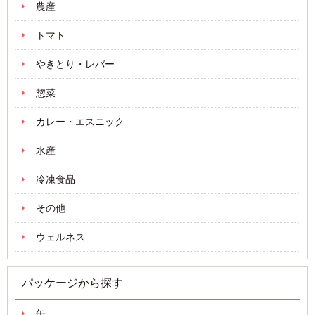
農産
トマト
やきとり・レバー
惣菜
カレー・エスニック
水産
冷凍食品
その他
ウェルネス
パッケージから探す
缶