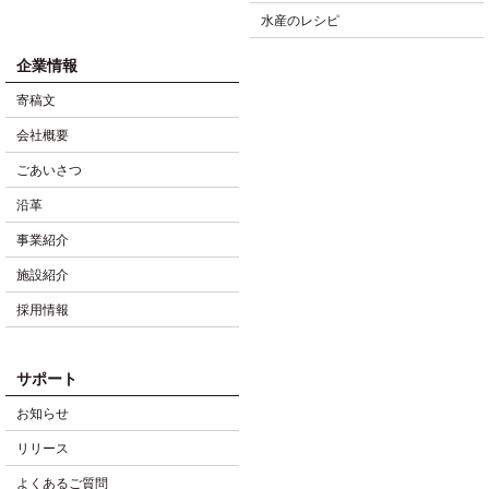
水産のレシピ
企業情報
寄稿文
会社概要
ごあいさつ
沿革
事業紹介
施設紹介
採用情報
サポート
お知らせ
リリース
よくあるご質問