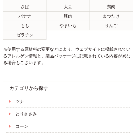
さば
大豆
鶏肉
バナナ
豚肉
まつたけ
もも
やまいも
りんご
ゼラチン
※使用する原材料の変更などにより、ウェブサイトに掲載されてい
るアレルゲン情報と、製品パッケージに記載されている内容が異な
る場合もございます。
カテゴリから探す
ツナ
とりささみ
コーン