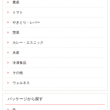
農産
トマト
やきとり・レバー
惣菜
カレー・エスニック
水産
冷凍食品
その他
ウェルネス
パッケージから探す
缶