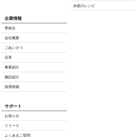
水産のレシピ
企業情報
寄稿文
会社概要
ごあいさつ
沿革
事業紹介
施設紹介
採用情報
サポート
お知らせ
リリース
よくあるご質問