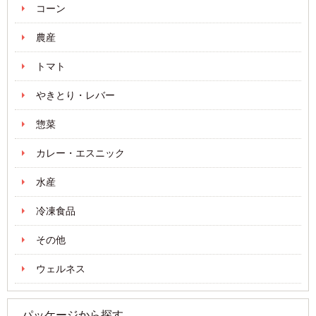
コーン
農産
トマト
やきとり・レバー
惣菜
カレー・エスニック
水産
冷凍食品
その他
ウェルネス
パッケージから探す