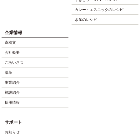
カレー・エスニックのレシピ
水産のレシピ
企業情報
寄稿文
会社概要
ごあいさつ
沿革
事業紹介
施設紹介
採用情報
サポート
お知らせ