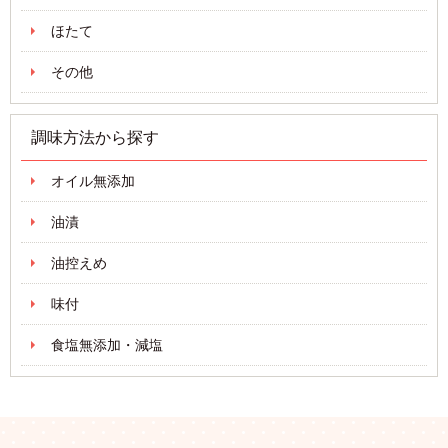
ほたて
その他
調味方法から探す
オイル無添加
油漬
油控えめ
味付
食塩無添加・減塩