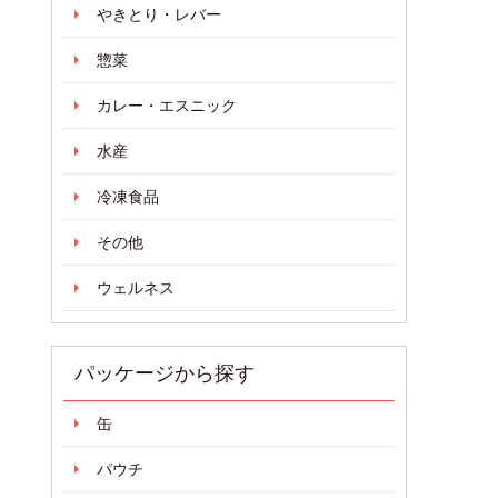
やきとり・レバー
惣菜
カレー・エスニック
水産
冷凍食品
その他
ウェルネス
パッケージから探す
缶
パウチ