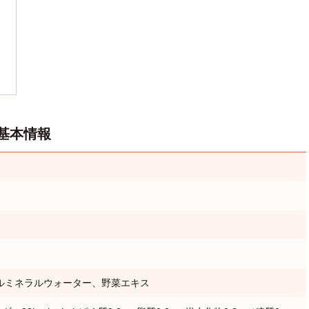
基本情報
ルミネラルウォーター、野菜エキス