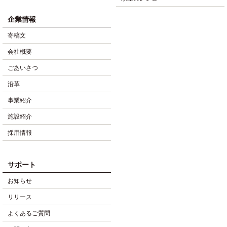
企業情報
寄稿文
会社概要
ごあいさつ
沿革
事業紹介
施設紹介
採用情報
サポート
お知らせ
リリース
よくあるご質問