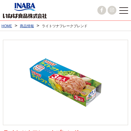
>
>
HOME
商品情報
ライトツナフレークブレンド