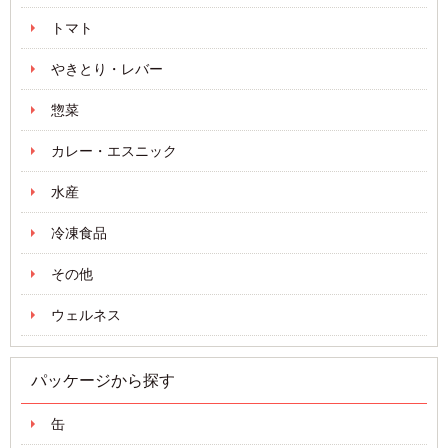
トマト
やきとり・レバー
惣菜
カレー・エスニック
水産
冷凍食品
その他
ウェルネス
パッケージから探す
缶