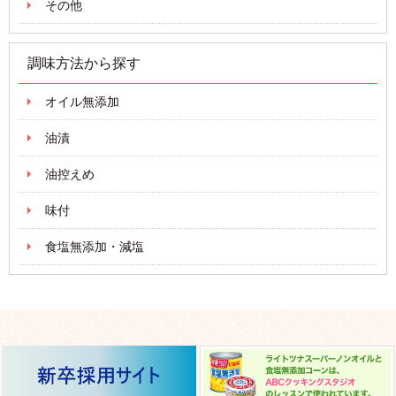
その他
調味方法から探す
オイル無添加
油漬
油控えめ
味付
食塩無添加・減塩