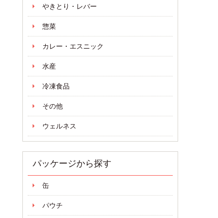
やきとり・レバー
惣菜
カレー・エスニック
水産
冷凍食品
その他
ウェルネス
パッケージから探す
缶
パウチ