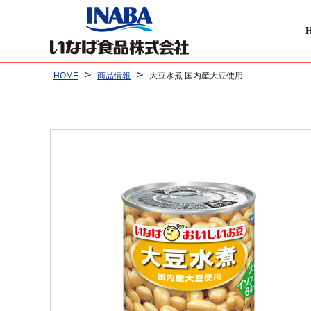
>
>
HOME
商品情報
大豆水煮 国内産大豆使用