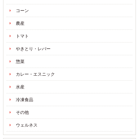
コーン
農産
トマト
やきとり・レバー
惣菜
カレー・エスニック
水産
冷凍食品
その他
ウェルネス