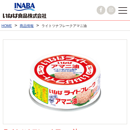
>
>
HOME
商品情報
ライトツナフレークアマニ油