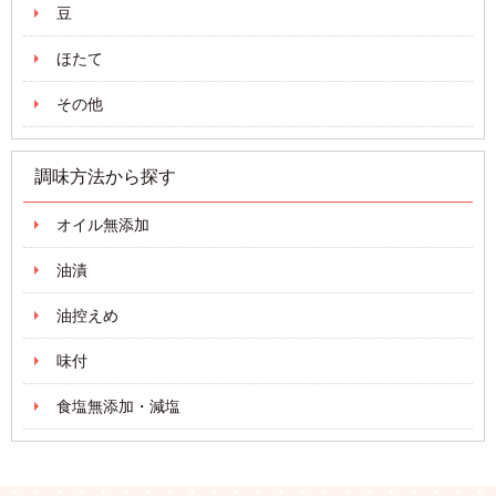
豆
ほたて
その他
調味方法から探す
オイル無添加
油漬
油控えめ
味付
食塩無添加・減塩