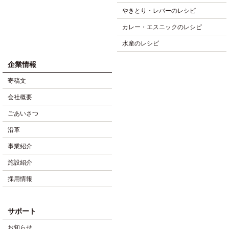
やきとり・レバーのレシピ
カレー・エスニックのレシピ
水産のレシピ
企業情報
寄稿文
会社概要
ごあいさつ
沿革
事業紹介
施設紹介
採用情報
サポート
お知らせ