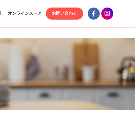
問
オンラインストア
お問い合わせ