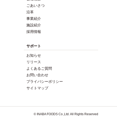
ごあいさつ
沿革
事業紹介
施設紹介
採用情報
サポート
お知らせ
リリース
よくあるご質問
お問い合わせ
プライバシーポリシー
サイトマップ
© INABA FOODS Co.,Ltd. All Rights Reserved