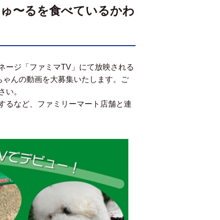
ちゅ〜るを食べているかわ
ネージ「ファミマTV」にて放映される
猫ちゃんの動画を大募集いたします。ご
さい。
するなど、ファミリーマート店舗と連