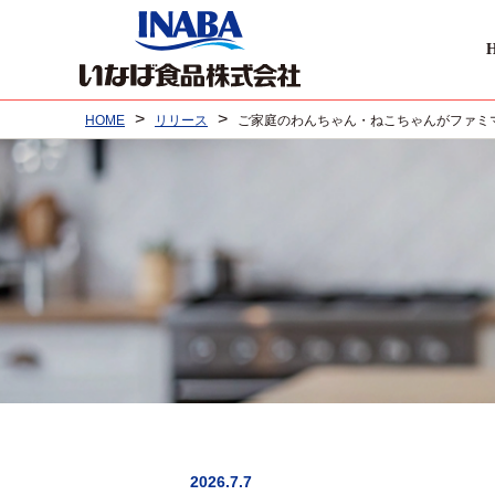
>
>
HOME
リリース
ご家庭のわんちゃん・ねこちゃんがファミ
2026.7.7