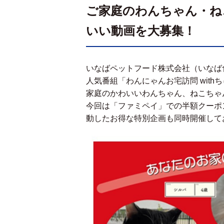
ご家庭のわんちゃん・ね
いい動画を大募集！
いなばペットフード株式会社（いなば
人気番組「わんにゃんお宅訪問 wit
家庭のかわいいわんちゃん、ねこちゃ
今回は「ファミペイ」での半額クーポ
動したお得な特別企画も同時開催して