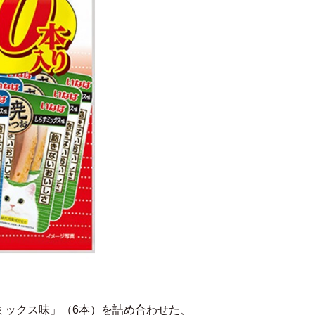
ミックス味」（6本）を詰め合わせた、