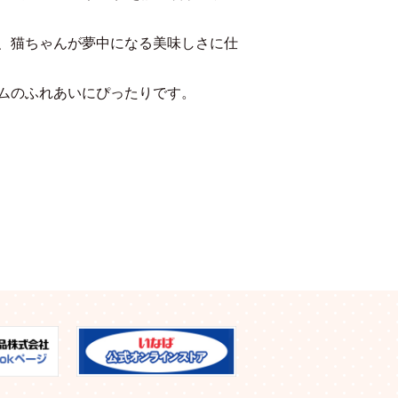
、猫ちゃんが夢中になる美味しさに仕
ムのふれあいにぴったりです。