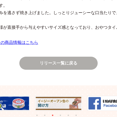
す。
みを逃さず焼き上げました。しっとりジューシーな口当たりで
様が直接手から与えやすいサイズ感となっており、おやつタイ
」の商品情報はこちら
リリース一覧に戻る