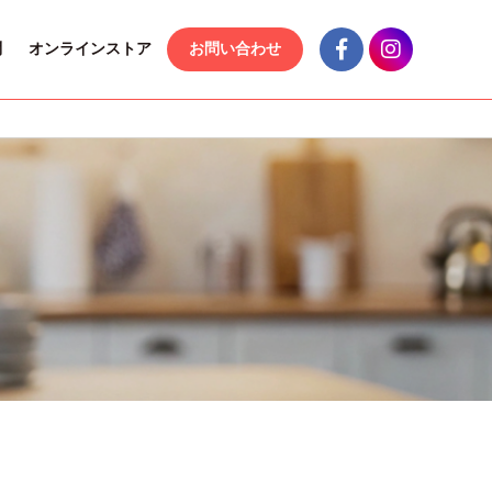
問
オンラインストア
お問い合わせ