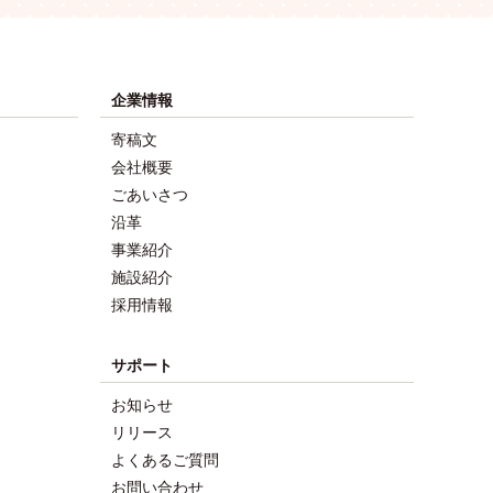
企業情報
寄稿文
会社概要
ごあいさつ
沿革
事業紹介
施設紹介
採用情報
サポート
お知らせ
リリース
よくあるご質問
お問い合わせ