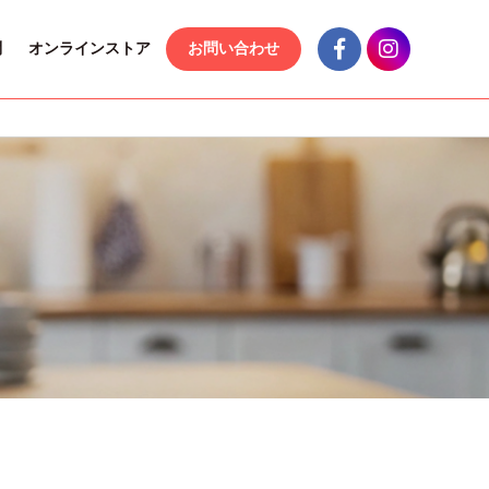
問
オンラインストア
お問い合わせ