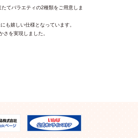
ほたてバラエティの2種類をご用意しま
様にも嬉しい仕様となっています。
かさを実現しました。