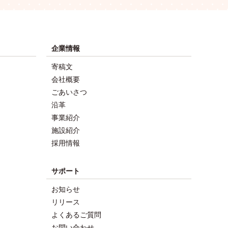
企業情報
寄稿文
会社概要
ごあいさつ
沿革
事業紹介
施設紹介
採用情報
サポート
お知らせ
リリース
よくあるご質問
お問い合わせ