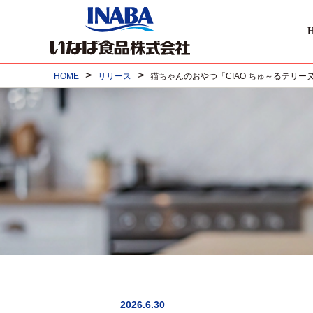
>
>
HOME
リリース
猫ちゃんのおやつ「CIAO ちゅ～るテリー
2026.6.30