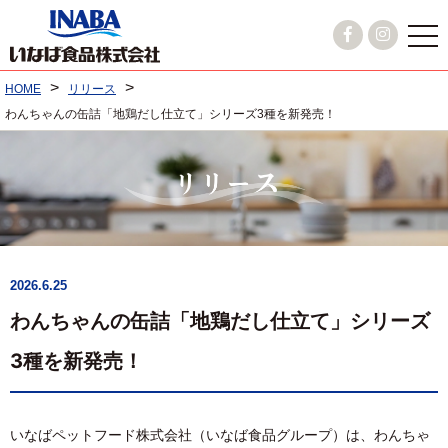
>
>
HOME
リリース
わんちゃんの缶詰「地鶏だし仕立て」シリーズ3種を新発売！
2026.6.25
わんちゃんの缶詰「地鶏だし仕立て」シリーズ
3種を新発売！
いなばペットフード株式会社（いなば食品グループ）は、わんちゃ