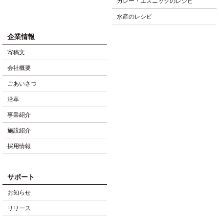
カレー・エスニックのレシピ
水産のレシピ
企業情報
寄稿文
会社概要
ごあいさつ
沿革
事業紹介
施設紹介
採用情報
サポート
お知らせ
リリース