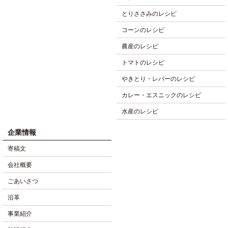
とりささみのレシピ
コーンのレシピ
農産のレシピ
トマトのレシピ
やきとり・レバーのレシピ
カレー・エスニックのレシピ
水産のレシピ
企業情報
寄稿文
会社概要
ごあいさつ
沿革
事業紹介