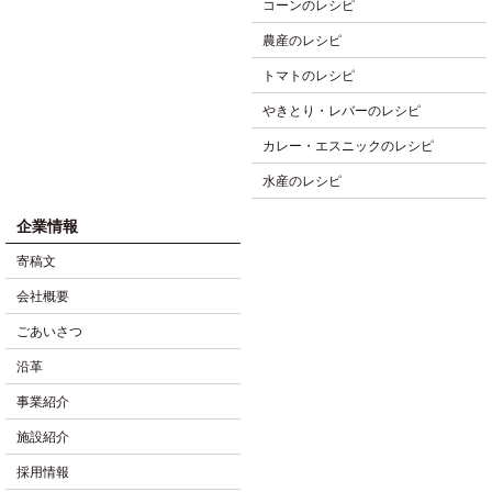
コーンのレシピ
農産のレシピ
トマトのレシピ
やきとり・レバーのレシピ
カレー・エスニックのレシピ
水産のレシピ
企業情報
寄稿文
会社概要
ごあいさつ
沿革
事業紹介
施設紹介
採用情報