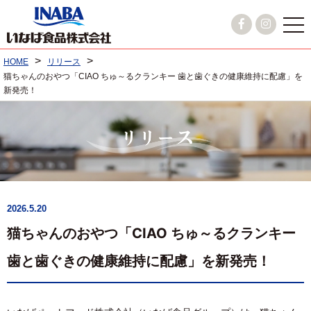
>
>
HOME
リリース
猫ちゃんのおやつ「CIAO ちゅ～るクランキー 歯と歯ぐきの健康維持に配慮」を
新発売！
2026.5.20
猫ちゃんのおやつ「CIAO ちゅ～るクランキー
歯と歯ぐきの健康維持に配慮」を新発売！