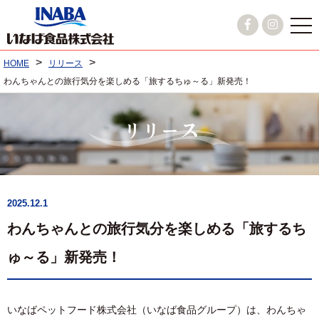
>
>
HOME
リリース
わんちゃんとの旅行気分を楽しめる「旅するちゅ～る」新発売！
2025.12.1
わんちゃんとの旅行気分を楽しめる「旅するち
ゅ～る」新発売！
いなばペットフード株式会社（いなば食品グループ）は、わんちゃ