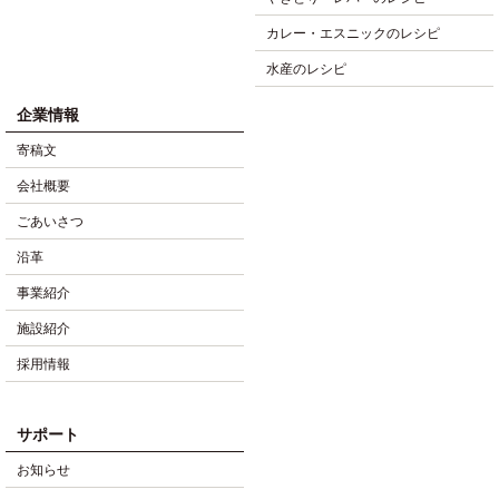
カレー・エスニックのレシピ
水産のレシピ
企業情報
寄稿文
会社概要
ごあいさつ
沿革
事業紹介
施設紹介
採用情報
サポート
お知らせ