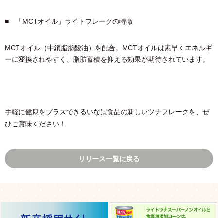
■ 「MCTオイル」ライトフレークの特徴
MCTオイル（中鎖脂肪酸油）を配合。MCTオイルは素早くエネルギ
ーに変換されやすく、脂肪蓄積を抑える効果が期待されています。
手軽に健康をプラスできるいなば食品の新しいツナフレークを、ぜ
ひご賞味ください！
リリース一覧に戻る