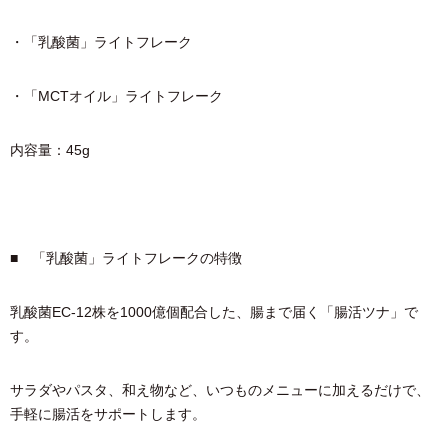
・「乳酸菌」ライトフレーク
・「MCTオイル」ライトフレーク
内容量：45g
■ 「乳酸菌」ライトフレークの特徴
乳酸菌EC-12株を1000億個配合した、腸まで届く「腸活ツナ」で
す。
サラダやパスタ、和え物など、いつものメニューに加えるだけで、
手軽に腸活をサポートします。