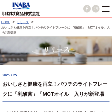
>
>
HOME
リリース
おいしさと健康を両立！パウチのライトフレークに「乳酸菌」「MCTオイル」入
りが新登場
2025.7.25
おいしさと健康を両立！パウチのライトフレー
クに「乳酸菌」「MCTオイル」入りが新登場