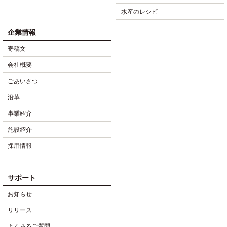
水産のレシピ
企業情報
寄稿文
会社概要
ごあいさつ
沿革
事業紹介
施設紹介
採用情報
サポート
お知らせ
リリース
よくあるご質問